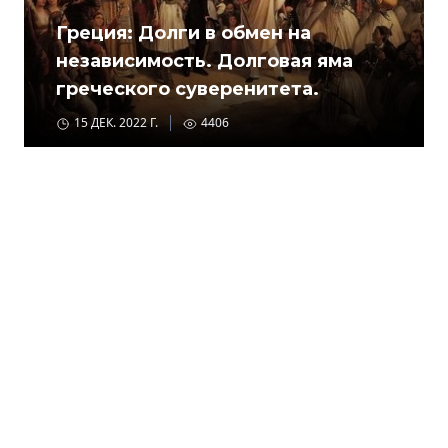
Греция: Долги в обмен на
независимость. Долговая яма
греческого суверенитета.
15 ДЕК. 2022 Г.
4406