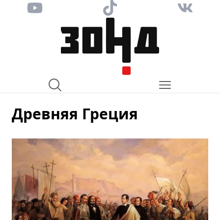
Древняя Греция