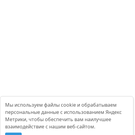
Мы используем файлы cookie и обрабатываем
персональные данные с использованием Яндекс
Метрики, чтобы обеспечить вам наилучшее
взаимодействие с нашим веб-сайтом.