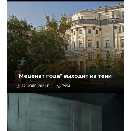
"Меценат года" выходит из тени
22 НОЯБ. 2021 Г.
7994