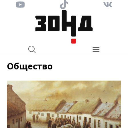
Общество