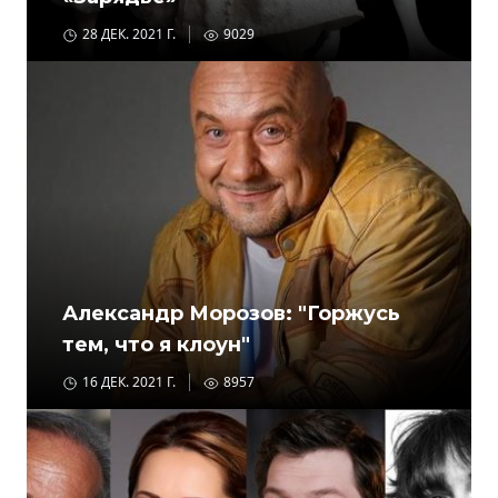
28 ДЕК. 2021 Г.
9029
Александр Морозов: "Горжусь
тем, что я клоун"
16 ДЕК. 2021 Г.
8957