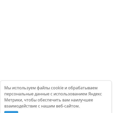
Мы используем файлы cookie и обрабатываем
персональные данные с использованием Яндекс
Метрики, чтобы обеспечить вам наилучшее
взаимодействие с нашим веб-сайтом.