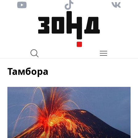
Тамбора