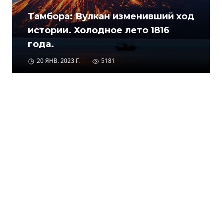
Тамбора: Вулкан изменивший ход
истории. Холодное лето 1816
года.
20 ЯНВ. 2023 Г.
5181