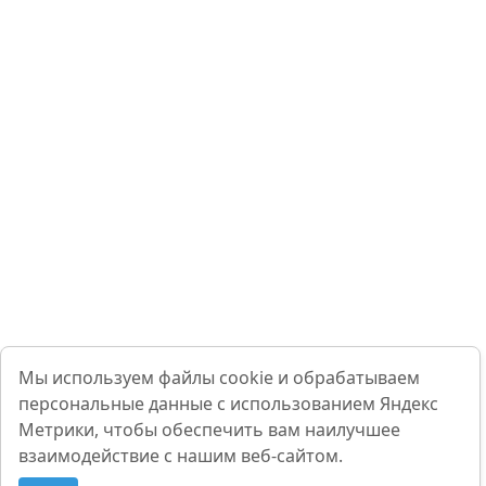
Мы используем файлы cookie и обрабатываем
персональные данные с использованием Яндекс
Метрики, чтобы обеспечить вам наилучшее
взаимодействие с нашим веб-сайтом.