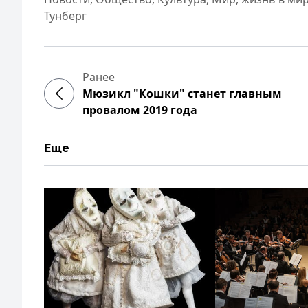
Тунберг
Ранее
Мюзикл "Кошки" станет главным
провалом 2019 года
Еще