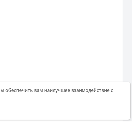
бы обеспечить вам наилучшее взаимодействие с