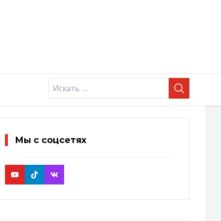
Мы с соцсетях