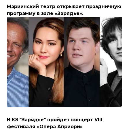
Мариинский театр открывает праздничную
программу в зале «Зарядье».
В КЗ "Зарядье" пройдет концерт VIII
фестиваля «Опера Априори»