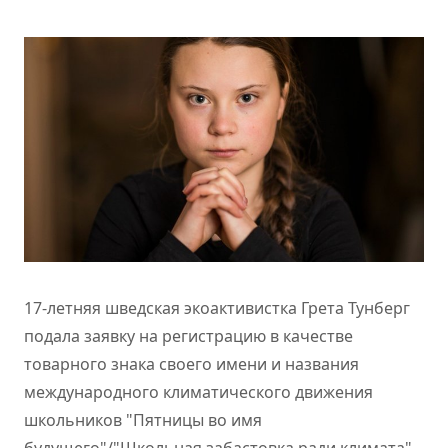
17-летняя шведская экоактивистка Грета Тунберг
подала заявку на регистрацию в качестве
товарного знака своего имени и названия
международного климатического движения
школьников "Пятницы во имя