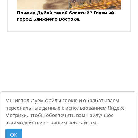
Почему Дубай такой богатый? Главный
город Ближнего Востока.
Мы используем файлы cookie и обрабатываем
персональные данные с использованием Яндекс
Метрики, чтобы обеспечить вам наилучшее
взаимодействие с нашим веб-сайтом.
OK