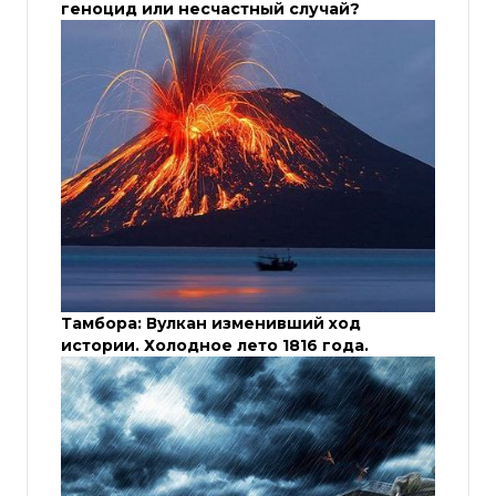
геноцид или несчастный случай?
Тамбора: Вулкан изменивший ход
истории. Холодное лето 1816 года.