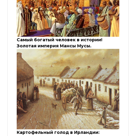
Самый богатый человек в истории!
Золотая империя Мансы Мусы.
Картофельный голод в Ирландии: