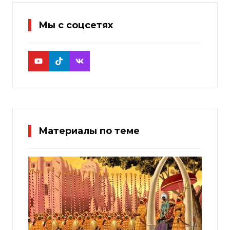
Мы с соцсетях
Материалы по теме