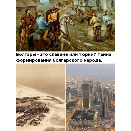
Болгары - это славяне или тюрки? Тайна
формирования болгарского народа.