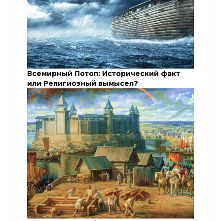
Всемирный Потоп: Исторический факт
или Религиозный вымысел?