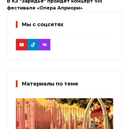
В КЗ "Зарядье" пройдет концерт VIII
фестиваля «Опера Априори»
Мы с соцсетях
Материалы по теме