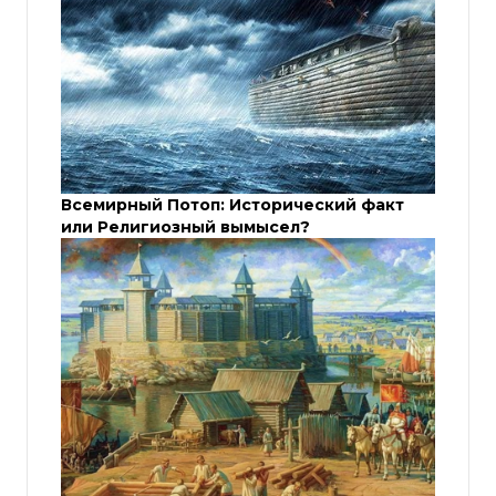
Всемирный Потоп: Исторический факт
или Религиозный вымысел?