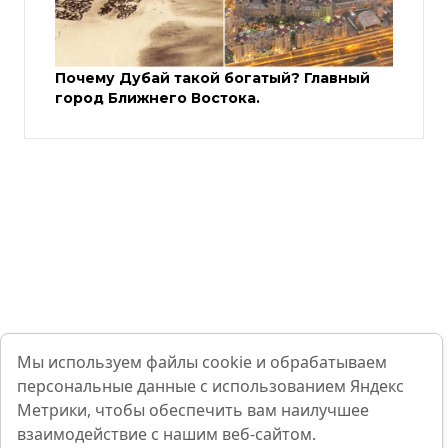
Почему Дубай такой богатый? Главный
город Ближнего Востока.
Мы используем файлы cookie и обрабатываем
персональные данные с использованием Яндекс
Метрики, чтобы обеспечить вам наилучшее
взаимодействие с нашим веб-сайтом.