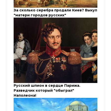
За сколько серебра продали Киев? Выкуп
"матери городов русских"
Русский шпион в сердце Парижа.
Разведчик который "обыграл"
Наполеона!