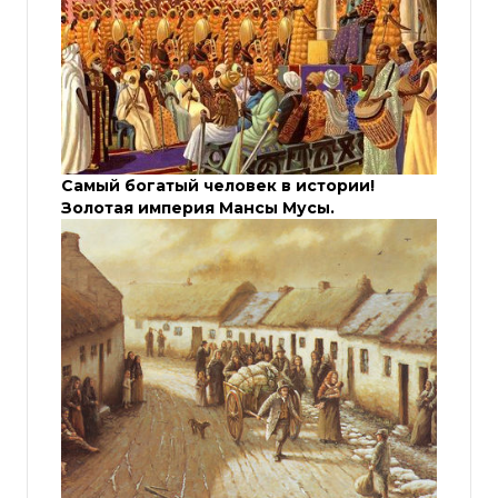
Самый богатый человек в истории!
Золотая империя Мансы Мусы.