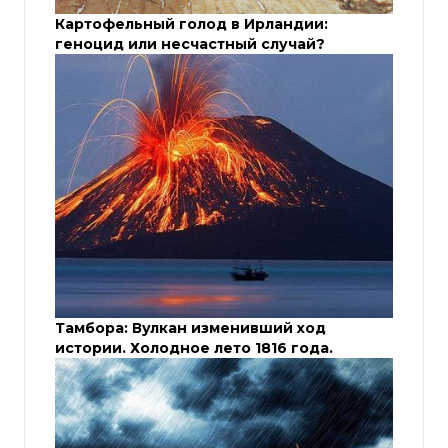
Картофельный голод в Ирландии:
геноцид или несчастный случай?
Тамбора: Вулкан изменивший ход
истории. Холодное лето 1816 года.