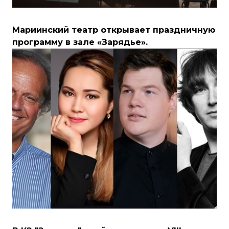
Мариинский театр открывает праздничную
программу в зале «Зарядье».