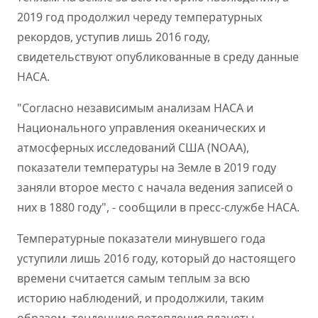
2019 год продолжил череду температурных
рекордов, уступив лишь 2016 году,
свидетельствуют опубликованные в среду данные
НАСА
.
"Согласно независимым анализам НАСА и
Национального управления океанических и
атмосферных исследований США (NOAA),
показатели температуры на Земле в 2019 году
заняли второе место с начала ведения записей о
них в 1880 году", - сообщили в пресс-службе НАСА.
Температурные показатели минувшего года
уступили лишь 2016 году, который до настоящего
времени считается самым теплым за всю
историю наблюдений, и продолжили, таким