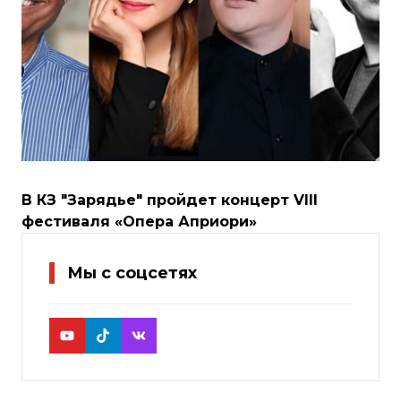
В КЗ "Зарядье" пройдет концерт VIII
фестиваля «Опера Априори»
Мы с соцсетях