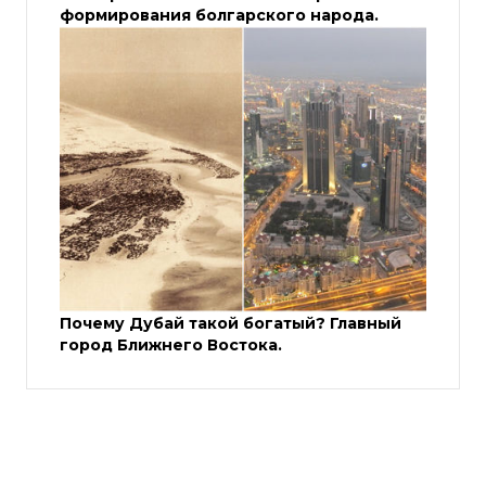
формирования болгарского народа.
Почему Дубай такой богатый? Главный
город Ближнего Востока.