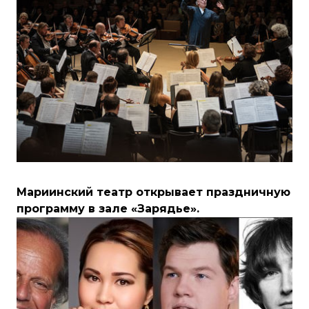
Мариинский театр открывает праздничную
программу в зале «Зарядье».