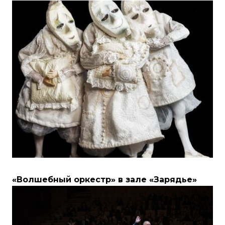
«Волшебный оркестр» в зале «Зарядье»