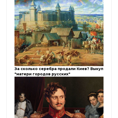
За сколько серебра продали Киев? Выкуп
"матери городов русских"