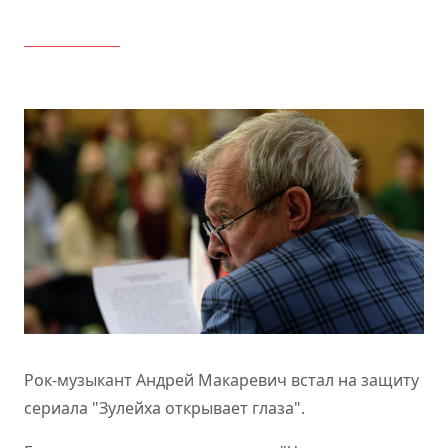
Рок-музыкант Андрей Макаревич встал на защиту
сериала "Зулейха открывает глаза".