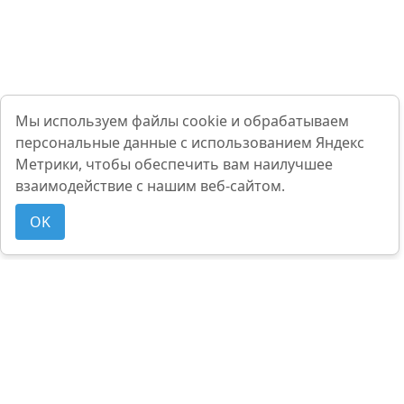
Мы используем файлы cookie и обрабатываем
персональные данные с использованием Яндекс
Метрики, чтобы обеспечить вам наилучшее
взаимодействие с нашим веб-сайтом.
OK