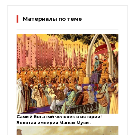
Материалы по теме
Самый богатый человек в истории!
Золотая империя Мансы Мусы.