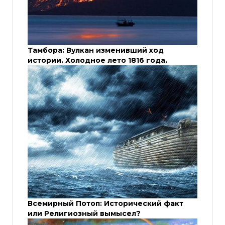
Тамбора: Вулкан изменивший ход
истории. Холодное лето 1816 года.
Всемирный Потоп: Исторический факт
или Религиозный вымысел?