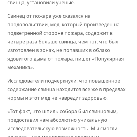
свинца, установили ученые.
Свинец от пожара уже сказался на
продовольствии, мед, который произведен на
подветренной стороне пожара, содержит в
четыре раза больше свинца, чем тот, что был
изготовлен в зонах, не попавших в облако
ядовитого дыма от пожара, пишет «Популярная
механика».
Исследователи подчеркнули, что повышенное
содержание свинца находится все же в пределах
нормы и этот мед не навредит здоровью.
«Тот факт, что шпиль собора был свинцовым,
предоставил нам абсолютно уникальную
исследовательскую возможность. Мы смогли