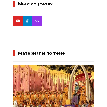
Мы с соцсетях
Материалы по теме