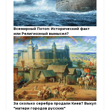
Всемирный Потоп: Исторический факт
или Религиозный вымысел?
За сколько серебра продали Киев? Выкуп
"матери городов русских"