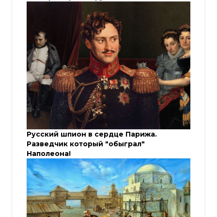
Русский шпион в сердце Парижа.
Разведчик который "обыграл"
Наполеона!