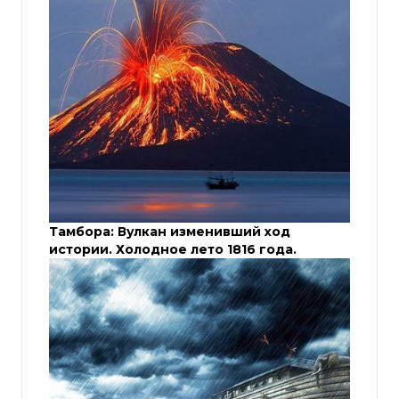
Тамбора: Вулкан изменивший ход
истории. Холодное лето 1816 года.