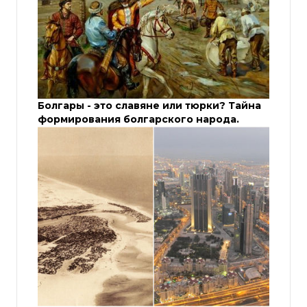
Болгары - это славяне или тюрки? Тайна
формирования болгарского народа.