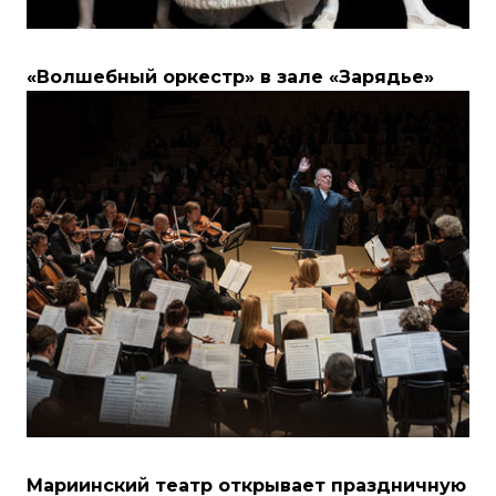
«Волшебный оркестр» в зале «Зарядье»
Мариинский театр открывает праздничную