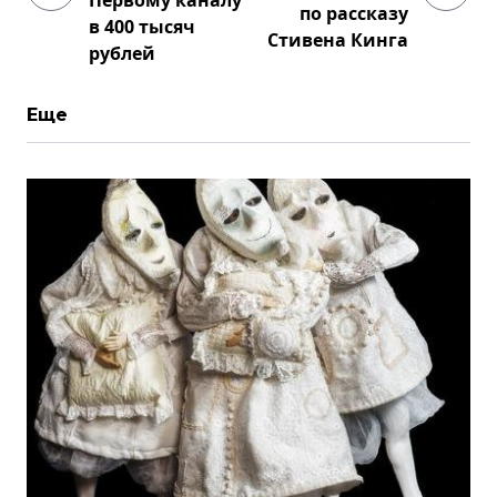
Первому каналу
по рассказу
в 400 тысяч
Стивена Кинга
рублей
Еще