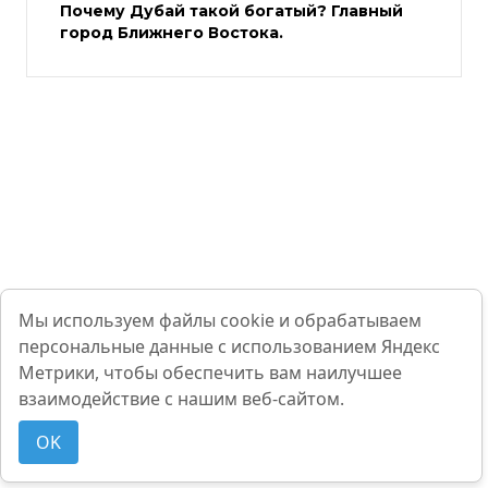
Почему Дубай такой богатый? Главный
город Ближнего Востока.
Мы используем файлы cookie и обрабатываем
персональные данные с использованием Яндекс
Метрики, чтобы обеспечить вам наилучшее
взаимодействие с нашим веб-сайтом.
OK