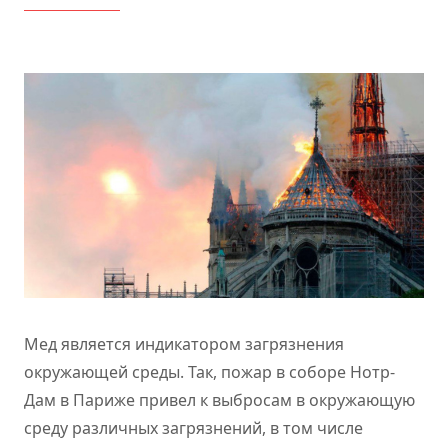
Мед является индикатором загрязнения
окружающей среды. Так, пожар в соборе Нотр-
Дам в Париже привел к выбросам в окружающую
среду различных загрязнений, в том числе