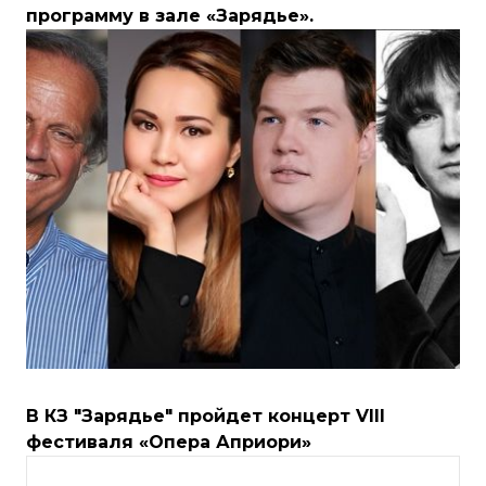
программу в зале «Зарядье».
В КЗ "Зарядье" пройдет концерт VIII
фестиваля «Опера Априори»