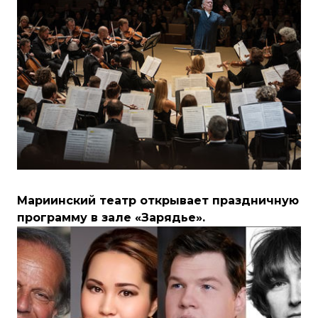
Мариинский театр открывает праздничную
программу в зале «Зарядье».