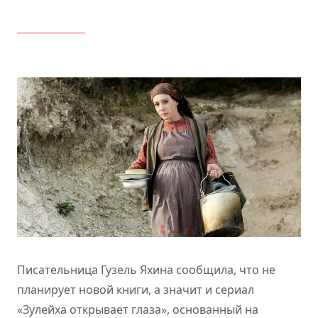
Писательница Гузель Яхина сообщила, что не
планирует новой книги, а значит и сериал
«Зулейха открывает глаза», основанный на