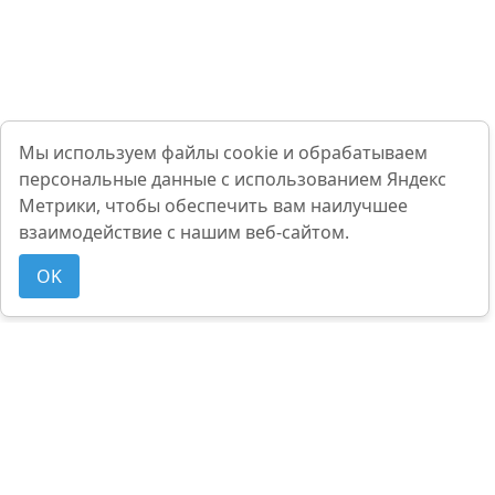
Мы используем файлы cookie и обрабатываем
персональные данные с использованием Яндекс
Метрики, чтобы обеспечить вам наилучшее
взаимодействие с нашим веб-сайтом.
OK