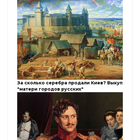
За сколько серебра продали Киев? Выкуп
"матери городов русских"