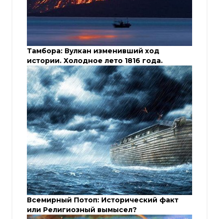
Тамбора: Вулкан изменивший ход
истории. Холодное лето 1816 года.
Всемирный Потоп: Исторический факт
или Религиозный вымысел?