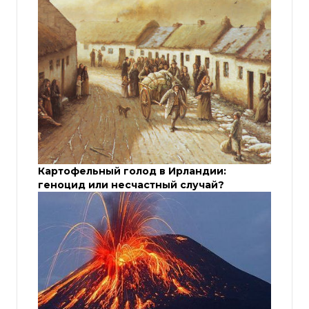
Картофельный голод в Ирландии:
геноцид или несчастный случай?