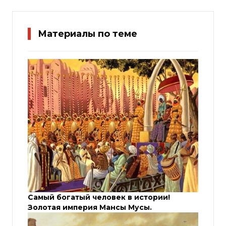
Материалы по теме
Самый богатый человек в истории!
Золотая империя Мансы Мусы.