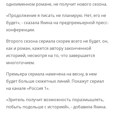
одноименном романе, не получит нового сезона.
«Продолжение я писать не планирую. Нет, его не
будет», - сказала Яхина на предпремьерной пресс-
конференции.
Второго сезона сериала скорее всего не будет, он,
как и роман, кажется автору законченной
историей, несмотря на то, что завершается
многоточием.
Премьера сериала намечена на весну, в нем
будет больше сюжетных линий. Покажут сериал
на канале «Россия 1».
«Зритель получит возможность поразмышлять,
побыть подольше с историей», - добавила Яхина.