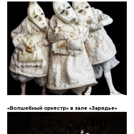
«Волшебный оркестр» в зале «Зарядье»