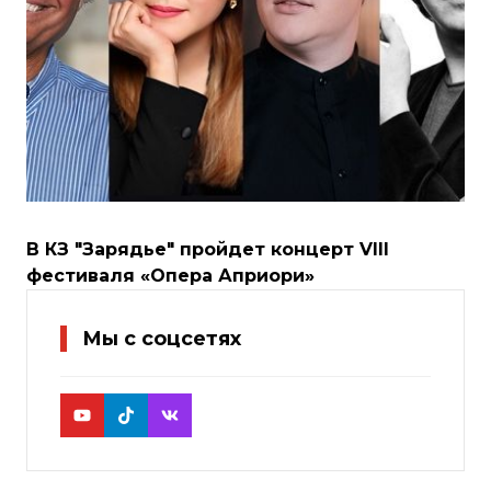
В КЗ "Зарядье" пройдет концерт VIII
фестиваля «Опера Априори»
Мы с соцсетях