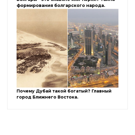
формирования болгарского народа.
Почему Дубай такой богатый? Главный
город Ближнего Востока.